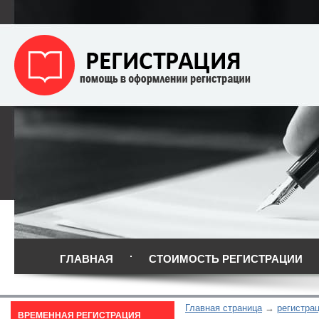
ГЛАВНАЯ
СТОИМОСТЬ РЕГИСТРАЦИИ
Главная страница
регистра
ВРЕМЕННАЯ РЕГИСТРАЦИЯ